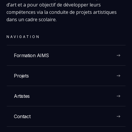
d’art et a pour objectif de développer leurs
compétences via la conduite de projets artistiques
dans un cadre scolaire.
NAVIGATION
Formation AIMS
Projets
Artistes
Contact