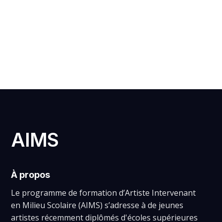
ELISA SEBAN
AIMS
À propos
Le programme de formation d’Artiste Intervenant
en Milieu Scolaire (AIMS) s’adresse à de jeunes
artistes récemment diplômés d'écoles supérieures