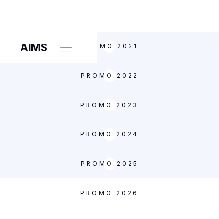
AIMS
PROMO 2021
PROMO 2022
PROMO 2023
PROMO 2024
PROMO 2025
PROMO 2026