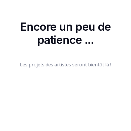
Encore un peu de
patience ...
Les projets des artistes seront bientôt là !
PROJETS ARTISTIQUES