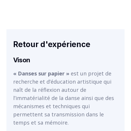
VOIR
Retour d'expérience
Vison
« Danses sur papier »
est un projet de
recherche et d’éducation artistique qui
naît de la réflexion autour de
l’immatérialité de la danse ainsi que des
mécanismes et techniques qui
permettent sa transmission dans le
temps et sa mémoire.