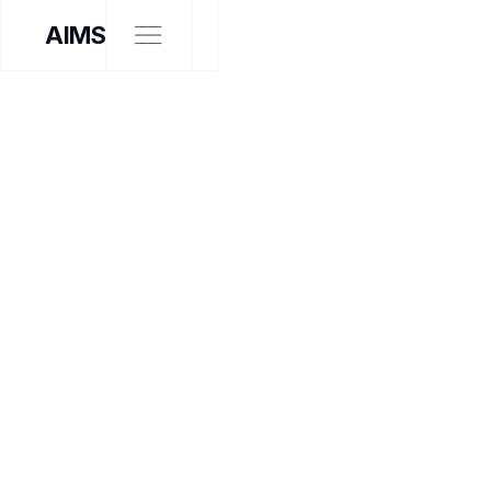
AIMS
EXPOSITION