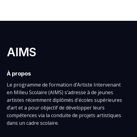
AIMS
À propos
Le programme de formation d’Artiste Intervenant
en Milieu Scolaire (AIMS) s’adresse à de jeunes
artistes récemment diplômés d'écoles supérieures
d’art et a pour objectif de développer leurs
compétences via la conduite de projets artistiques
dans un cadre scolaire.