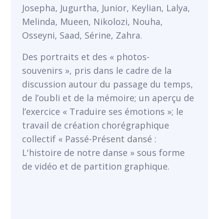
Josepha, Jugurtha, Junior, Keylian, Lalya,
Melinda, Mueen, Nikolozi, Nouha,
Osseyni, Saad, Sérine, Zahra.
Des portraits et des « photos-
souvenirs », pris dans le cadre de la
discussion autour du passage du temps,
de l’oubli et de la mémoire; un aperçu de
l’exercice « Traduire ses émotions »; le
travail de création chorégraphique
collectif « Passé-Présent dansé :
L'histoire de notre danse » sous forme
de vidéo et de partition graphique.