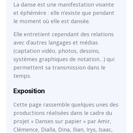
VOIR
La danse est une manifestation vivante
et éphémère : elle n’existe que pendant
le moment où elle est dansée.
Elle entretient cependant des relations
avec d’autres langages et médias
(captation vidéo, photos, dessins,
systèmes graphiques de notation…) qui
permettent sa transmission dans le
temps.
Exposition
Cette page rassemble quelques unes des
productions réalisées dans le cadre du
projet « Danses sur papier » par Amir,
Clémence, Dialla, Dina, Ilian, Irys, Isaac,