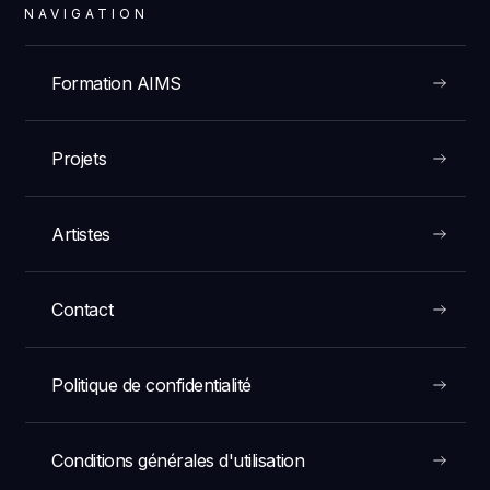
NAVIGATION
Formation AIMS
Projets
Artistes
Contact
Politique de confidentialité
Conditions générales d'utilisation