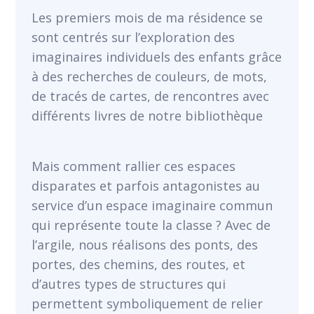
VOIR
Les premiers mois de ma résidence se
sont centrés sur l’exploration des
imaginaires individuels des enfants grâce
à des recherches de couleurs, de mots,
de tracés de cartes, de rencontres avec
différents livres de notre bibliothèque
Mais comment rallier ces espaces
disparates et parfois antagonistes au
service d’un espace imaginaire commun
qui représente toute la classe ? Avec de
l’argile, nous réalisons des ponts, des
portes, des chemins, des routes, et
d’autres types de structures qui
VOIR
permettent symboliquement de relier