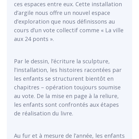
ces espaces entre eux. Cette installation
d’argile nous offre un nouvel espace
d’exploration que nous définissons au
cours d’un vote collectif comme « La ville
aux 24 ponts ».
Par le dessin, l’écriture la sculpture,
l’installation, les histoires racontées par
les enfants se structurent bientôt en
chapitres – opération toujours soumise
au vote. De la mise en page à la reliure,
les enfants sont confrontés aux étapes
de réalisation du livre.
Au fur et à mesure de l’année, les enfants