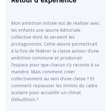
Retour d'expérience
VOIR
Mon ambition initiale est de réaliser avec
les enfants une œuvre éditoriale
collective dont ils seraient les
protagonistes. Cette œuvre permettrait
à la fois de fédérer la classe autour d’une
ambition commune et produirait
l’espace pour que chacun s’y raconte à sa
manière. Mais comment créer
collectivement au sein d’une classe ? Et
comment repousser les limites du cadre
scolaire pour accueillir un climat
d’ébullition ?