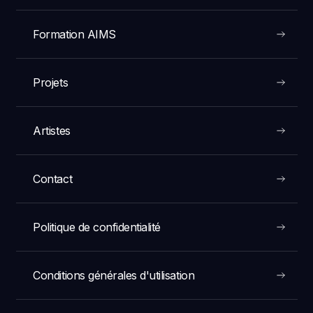
Formation AIMS
Projets
Artistes
Contact
Politique de confidentialité
Conditions générales d'utilisation