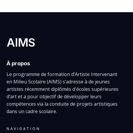
AIMS
À propos
Le programme de formation d’Artiste Intervenant
en Milieu Scolaire (AIMS) s’adresse à de jeunes
artistes récemment diplômés d'écoles supérieures
d’art et a pour objectif de développer leurs
compétences via la conduite de projets artistiques
dans un cadre scolaire.
NAVIGATION