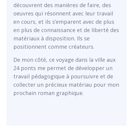
découvrent des manières de faire, des
oeuvres qui résonnent avec leur travail
en cours, et ils s’emparent avec de plus
en plus de connaissance et de liberté des
matériaux à disposition. Ils se
positionnent comme créateurs.
De mon côté, ce voyage dans la ville aux
24 ponts me permet de développer un
travail pédagogique à poursuivre et de
collecter un précieux matériau pour mon
prochain roman graphique.