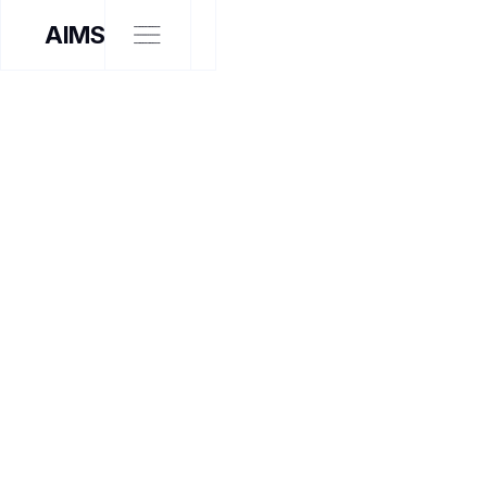
AIMS
EXPOSITION