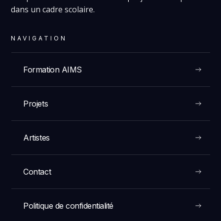
dans un cadre scolaire.
NAVIGATION
Formation AIMS
Projets
Artistes
Contact
Politique de confidentialité