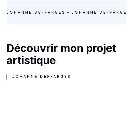
JOHANNE DEFFARGES
JOHANNE DEFFARGES
Découvrir mon projet
artistique
JOHANNE DEFFARGES