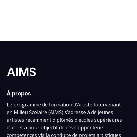
CLAIRE LEBRUN
AIMS
À propos
Le programme de formation d’Artiste Intervenant
en Milieu Scolaire (AIMS) s’adresse à de jeunes
artistes récemment diplômés d'écoles supérieures
d’art et a pour objectif de développer leurs
compétences via la conduite de projets artistiques