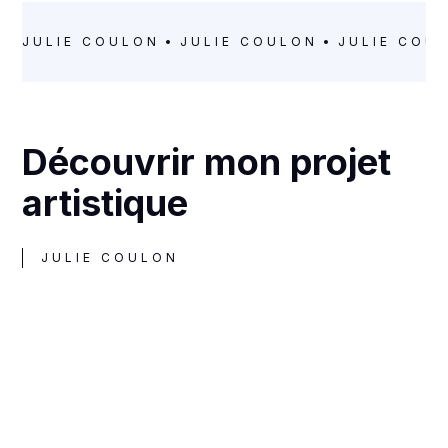
JULIE COULON
JULIE COULON
JULIE COU
Découvrir mon projet
artistique
JULIE COULON