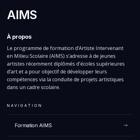
AIMS
À propos
Le programme de formation d’Artiste Intervenant
en Milieu Scolaire (AIMS) s’adresse à de jeunes
artistes récemment diplômés d'écoles supérieures
d’art et a pour objectif de développer leurs
compétences via la conduite de projets artistiques
dans un cadre scolaire.
NAVIGATION
Formation AIMS