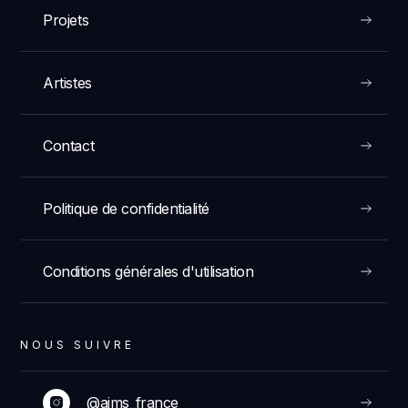
Projets
Artistes
Contact
Politique de confidentialité
Conditions générales d'utilisation
NOUS SUIVRE
@aims_france