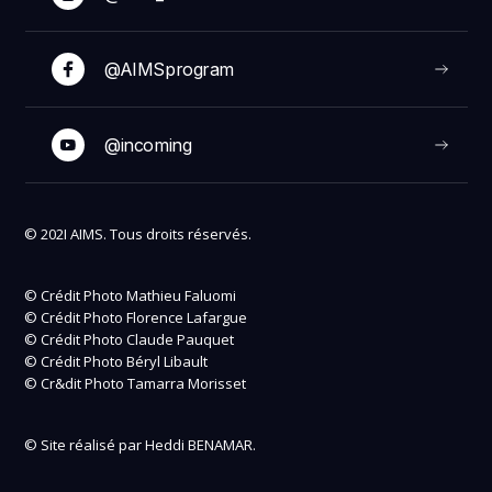
@AIMSprogram
@incoming
© 202I AIMS. Tous droits réservés.
© Crédit Photo Mathieu Faluomi
© Crédit Photo Florence Lafargue
© Crédit Photo Claude Pauquet
© Crédit Photo Béryl Libault
© Cr&dit Photo Tamarra Morisset
© Site réalisé par Heddi BENAMAR.