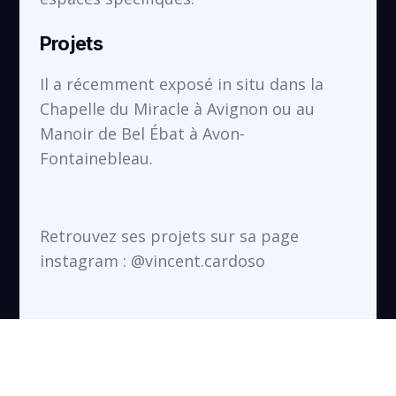
Projets
Il a récemment exposé in situ dans la
Chapelle du Miracle à Avignon ou au
Manoir de Bel Ébat à Avon-
Fontainebleau.
Retrouvez ses projets sur sa page
instagram : @vincent.cardoso