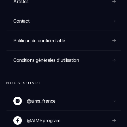
Artistes
Contact
Politique de confidentialité
Conditions générales d'utilisation
NOUS SUIVRE
@aims_france
@AIMSprogram