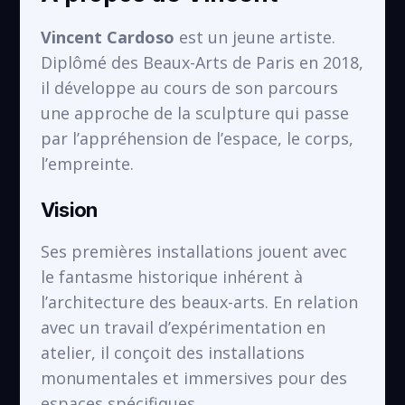
Vincent Cardoso
est un jeune artiste.
École Saint-Just
Diplômé des Beaux-Arts de Paris en 2018,
VOIR
Saint-Denis
il développe au cours de son parcours
une approche de la sculpture qui passe
par l’appréhension de l’espace, le corps,
l’empreinte.
Vision
Ses premières installations jouent avec
le fantasme historique inhérent à
l’architecture des beaux-arts. En relation
avec un travail d’expérimentation en
atelier, il conçoit des installations
monumentales et immersives pour des
espaces spécifiques.