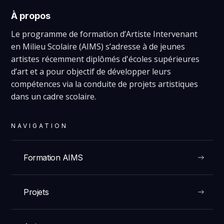
À propos
Le programme de formation d’Artiste Intervenant
en Milieu Scolaire (AIMS) s’adresse à de jeunes
artistes récemment diplômés d'écoles supérieures
d’art et a pour objectif de développer leurs
compétences via la conduite de projets artistiques
dans un cadre scolaire.
NAVIGATION
Formation AIMS
Projets