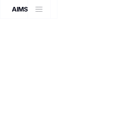
AIMS
EXPOSITION