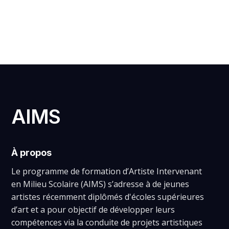
LUC-ANDRÉA LAURAS
AIMS
À propos
Le programme de formation d’Artiste Intervenant
en Milieu Scolaire (AIMS) s’adresse à de jeunes
artistes récemment diplômés d'écoles supérieures
d’art et a pour objectif de développer leurs
compétences via la conduite de projets artistiques