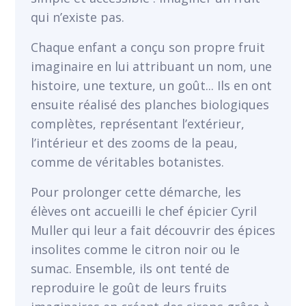
qui n’existe pas.
VOIR
Chaque enfant a conçu son propre fruit
imaginaire en lui attribuant un nom, une
histoire, une texture, un goût... Ils en ont
ensuite réalisé des planches biologiques
complètes, représentant l’extérieur,
l’intérieur et des zooms de la peau,
comme de véritables botanistes.
Pour prolonger cette démarche, les
élèves ont accueilli le chef épicier Cyril
Muller qui leur a fait découvrir des épices
insolites comme le citron noir ou le
sumac. Ensemble, ils ont tenté de
reproduire le goût de leurs fruits