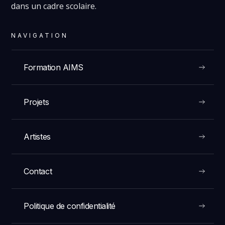
dans un cadre scolaire.
NAVIGATION
Formation AIMS
Projets
Artistes
Contact
Politique de confidentialité