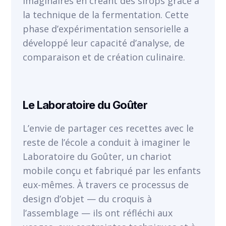
imaginaires en créant des sirops grâce à
la technique de la fermentation. Cette
phase d’expérimentation sensorielle a
développé leur capacité d’analyse, de
comparaison et de création culinaire.
Le Laboratoire du Goûter
L’envie de partager ces recettes avec le
reste de l’école a conduit à imaginer le
Laboratoire du Goûter, un chariot
mobile conçu et fabriqué par les enfants
eux-mêmes. À travers ce processus de
design d’objet — du croquis à
l’assemblage — ils ont réfléchi aux