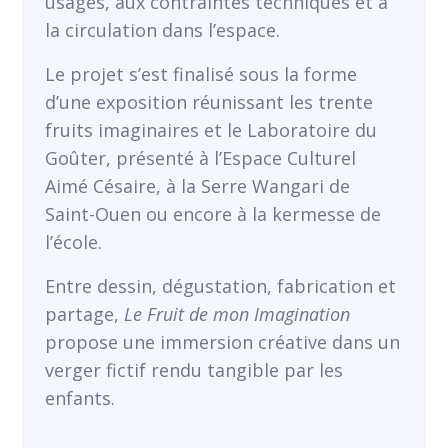
usages, aux contraintes techniques et à
la circulation dans l’espace.
Le projet s’est finalisé sous la forme
d’une exposition réunissant les trente
fruits imaginaires et le Laboratoire du
Goûter, présenté à l’Espace Culturel
Aimé Césaire, à la Serre Wangari de
Saint-Ouen ou encore à la kermesse de
l’école.
Entre dessin, dégustation, fabrication et
partage,
Le Fruit de mon Imagination
propose une immersion créative dans un
verger fictif rendu tangible par les
enfants.