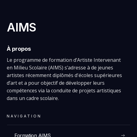
AIMS
À propos
Le programme de formation d’Artiste Intervenant
en Milieu Scolaire (AIMS) s’adresse à de jeunes
artistes récemment diplômés d'écoles supérieures
d’art et a pour objectif de développer leurs
compétences via la conduite de projets artistiques
dans un cadre scolaire.
NAVIGATION
Formation AIMS