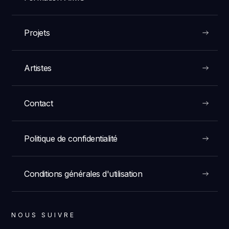
Projets
Artistes
Contact
Politique de confidentialité
Conditions générales d'utilisation
NOUS SUIVRE