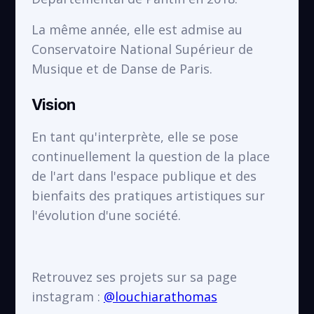
La même année, elle est admise au
Conservatoire National Supérieur de
Musique et de Danse de Paris.
Vision
En tant qu'interprète, elle se pose
continuellement la question de la place
de l'art dans l'espace publique et des
bienfaits des pratiques artistiques sur
l'évolution d'une société.
Retrouvez ses projets sur sa page
instagram :
@louchiarathomas