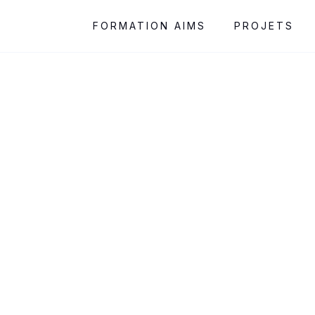
FORMATION AIMS
PROJETS