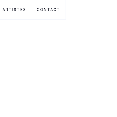
ARTISTES
CONTACT