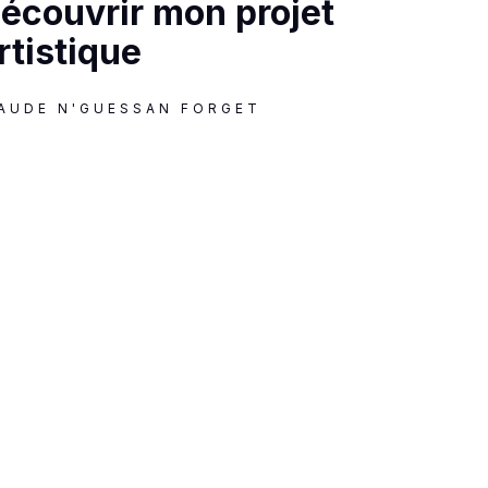
écouvrir mon projet
rtistique
AUDE N'GUESSAN FORGET