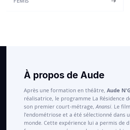
FÉMIS
À propos de Aude
Après une formation en théâtre,
Aude N'
réalisatrice, le programme La Résidence de 
son premier court-métrage,
Anansi
. Le fi
l’endométriose et a été sélectionné dans un
monde. Cette expérience lui a permis de 