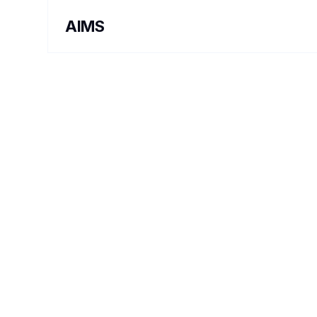
AIMS
ARTISTE INTERVENANT