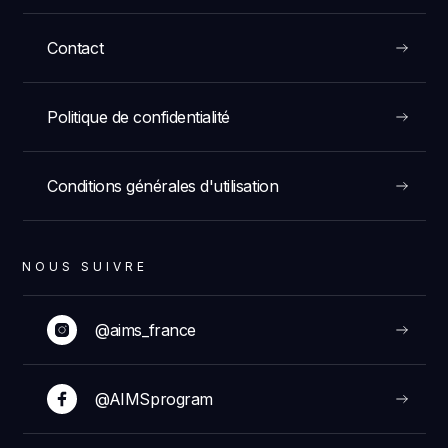
Contact
Politique de confidentialité
Conditions générales d'utilisation
NOUS SUIVRE
@aims_france
@AIMSprogram