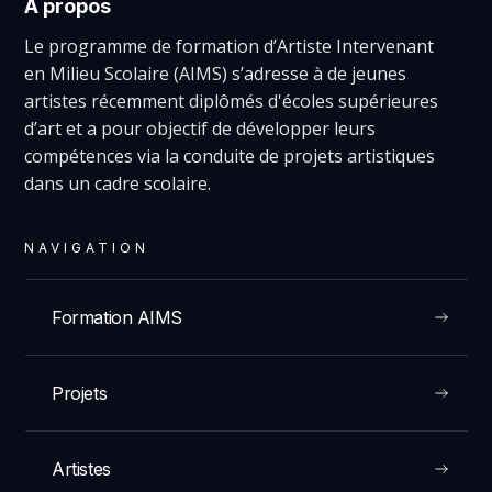
À propos
Le programme de formation d’Artiste Intervenant
en Milieu Scolaire (AIMS) s’adresse à de jeunes
artistes récemment diplômés d'écoles supérieures
d’art et a pour objectif de développer leurs
compétences via la conduite de projets artistiques
dans un cadre scolaire.
NAVIGATION
Formation AIMS
Projets
Artistes