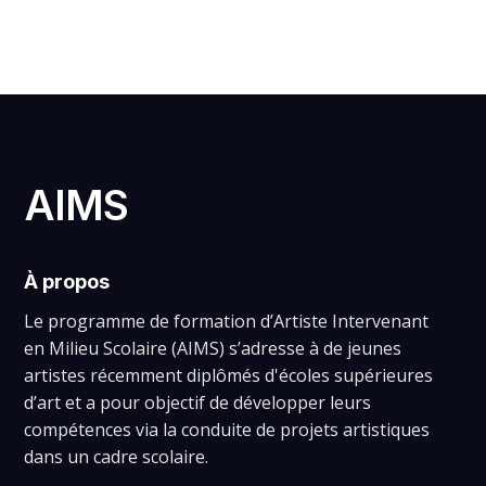
AIMS
À propos
Le programme de formation d’Artiste Intervenant
en Milieu Scolaire (AIMS) s’adresse à de jeunes
artistes récemment diplômés d'écoles supérieures
d’art et a pour objectif de développer leurs
compétences via la conduite de projets artistiques
dans un cadre scolaire.