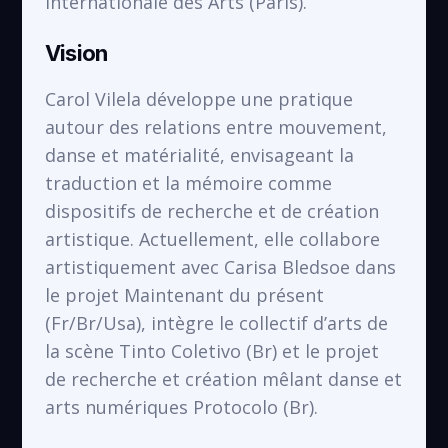
Internationale des Arts (Paris).
Vision
Carol Vilela développe une pratique
autour des relations entre mouvement,
danse et matérialité, envisageant la
traduction et la mémoire comme
dispositifs de recherche et de création
artistique. Actuellement, elle collabore
artistiquement avec Carisa Bledsoe dans
le projet Maintenant du présent
(Fr/Br/Usa), intègre le collectif d’arts de
la scène Tinto Coletivo (Br) et le projet
de recherche et création mêlant danse et
arts numériques Protocolo (Br).