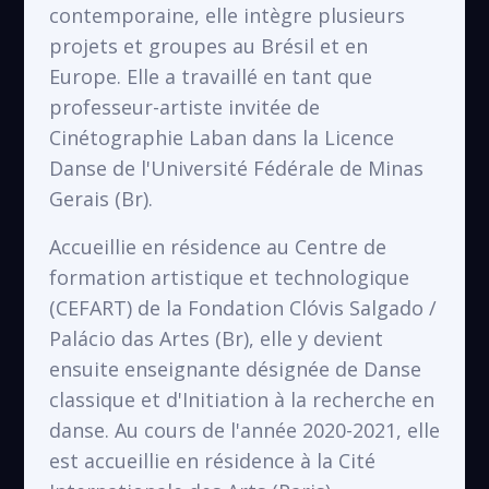
contemporaine, elle intègre plusieurs
projets et groupes au Brésil et en
Europe. Elle a travaillé en tant que
professeur-artiste invitée de
Cinétographie Laban dans la Licence
Danse de l'Université Fédérale de Minas
Gerais (Br).
Accueillie en résidence au Centre de
formation artistique et technologique
(CEFART) de la Fondation Clóvis Salgado /
Palácio das Artes (Br), elle y devient
ensuite enseignante désignée de Danse
classique et d'Initiation à la recherche en
danse. Au cours de l'année 2020-2021, elle
est accueillie en résidence à la Cité