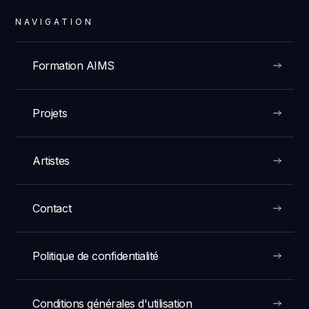
NAVIGATION
Formation AIMS
Projets
Artistes
Contact
Politique de confidentialité
Conditions générales d'utilisation