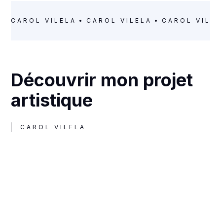
CAROL VILELA
CAROL VILELA
CAROL VILE
Découvrir mon projet
artistique
CAROL VILELA