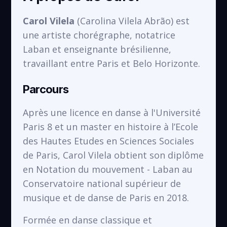
Carol Vilela
(Carolina Vilela Abrão) est
une artiste chorégraphe, notatrice
Laban et enseignante brésilienne,
travaillant entre Paris et Belo Horizonte.
École Daniel Sorano
Parcours
VOIR
Saint-Denis
Après une licence en danse à l'Université
Paris 8 et un master en histoire à l’Ecole
des Hautes Etudes en Sciences Sociales
de Paris, Carol Vilela obtient son diplôme
en Notation du mouvement - Laban au
Conservatoire national supérieur de
musique et de danse de Paris en 2018.
Formée en danse classique et