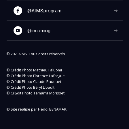
@AIMSprogram
@incoming
© 202I AIMS. Tous droits réservés.
© Crédit Photo Mathieu Faluomi
© Crédit Photo Florence Lafargue
© Crédit Photo Claude Pauquet
© Crédit Photo Béryl Libault
© Cr&dit Photo Tamarra Morisset
© Site réalisé par Heddi BENAMAR.