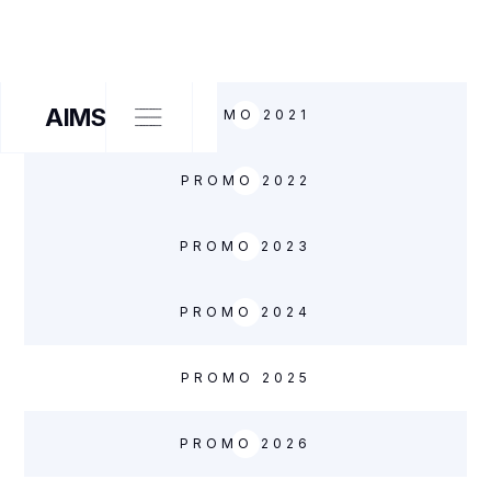
AIMS
PROMO 2021
PROMO 2022
PROMO 2023
PROMO 2024
PROMO 2025
PROMO 2026