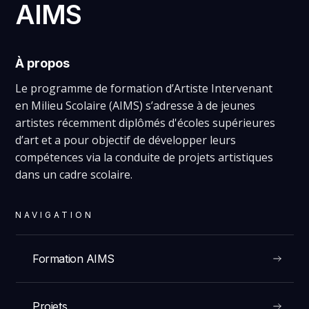
AIMS
À propos
Le programme de formation d’Artiste Intervenant
en Milieu Scolaire (AIMS) s’adresse à de jeunes
artistes récemment diplômés d'écoles supérieures
d’art et a pour objectif de développer leurs
compétences via la conduite de projets artistiques
dans un cadre scolaire.
NAVIGATION
Formation AIMS
Projets