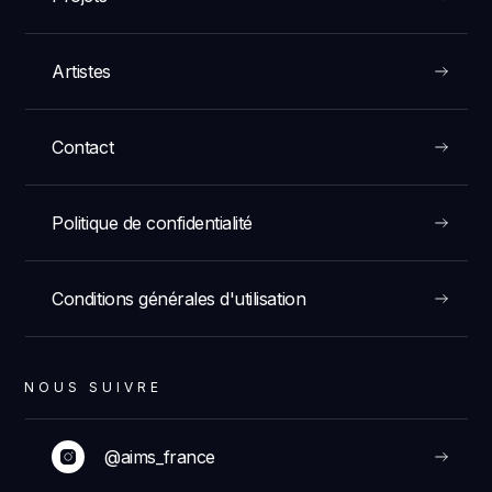
Artistes
Contact
Politique de confidentialité
Conditions générales d'utilisation
NOUS SUIVRE
@aims_france