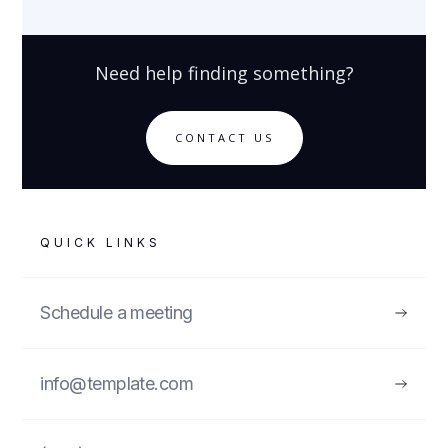
Need help finding something?
CONTACT US
QUICK LINKS
Schedule a meeting
info@template.com