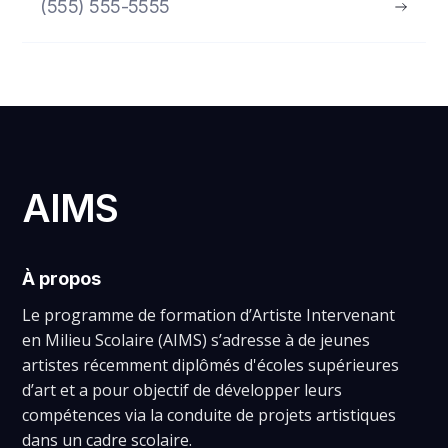
(555) 555-5555
AIMS
À propos
Le programme de formation d’Artiste Intervenant
en Milieu Scolaire (AIMS) s’adresse à de jeunes
artistes récemment diplômés d'écoles supérieures
d’art et a pour objectif de développer leurs
compétences via la conduite de projets artistiques
dans un cadre scolaire.