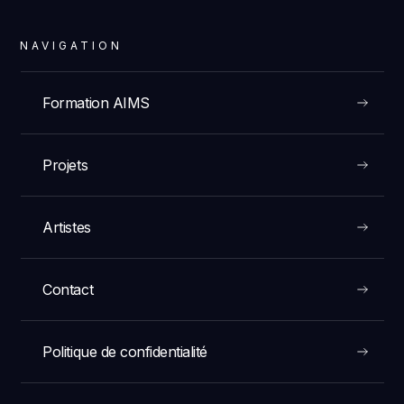
NAVIGATION
Formation AIMS
Projets
Artistes
Contact
Politique de confidentialité